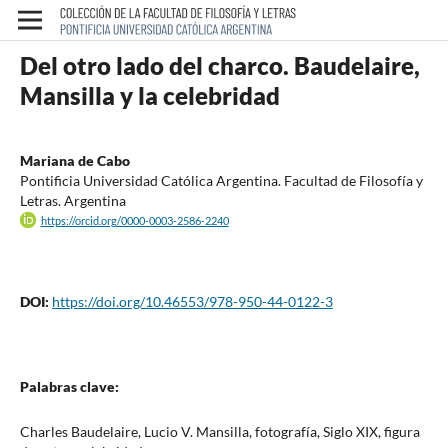
Del otro lado del charco. Baudelaire,
Mansilla y la celebridad
Mariana de Cabo
Pontificia Universidad Católica Argentina. Facultad de Filosofía y
Letras. Argentina
https://orcid.org/0000-0003-2586-2240
DOI:
https://doi.org/10.46553/978-950-44-0122-3
Palabras clave:
Charles Baudelaire, Lucio V. Mansilla, fotografía, Siglo XIX, figura