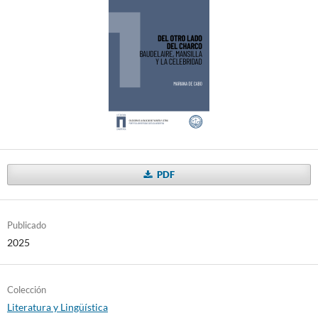
PDF
Publicado
2025
Colección
Literatura y Lingüística