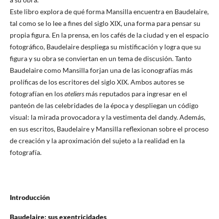
Este libro explora de qué forma Mansilla encuentra en Baudelaire,
tal como se lo lee a fines del siglo XIX, una forma para pensar su
propia figura. En la prensa, en los cafés de la ciudad y en el espacio
fotográfico, Baudelaire despliega su mistificación y logra que su
figura y su obra se conviertan en un tema de discusión. Tanto
Baudelaire como Mansilla forjan una de las iconografías más
prolíficas de los escritores del siglo XIX. Ambos autores se
fotografían en los
ateliers
más reputados para ingresar en el
panteón de las celebridades de la época y despliegan un código
visual: la mirada provocadora y la vestimenta del dandy. Además,
en sus escritos, Baudelaire y Mansilla reflexionan sobre el proceso
de creación y la aproximación del sujeto a la realidad en la
fotografía.
Introducción
Baudelaire: sus exentricidades