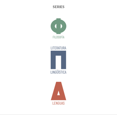
SERIES