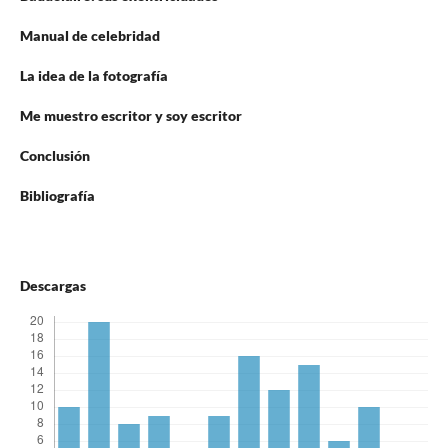
Manual de celebridad
La idea de la fotografía
Me muestro escritor y soy escritor
Conclusión
Bibliografía
Descargas