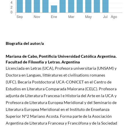
Biografía del autor/a
Mariana de Cabo,
Pontificia Universidad Católica Argentina.
Facultad de Filosofía y Letras. Argentina
Licenciada en Letras (UCA), Profesora universitaria (UNSAM) y
Doctora en Langues, littératures et civilisations romanes
(UFC). Becaria Postdoctoral UCA-CONICET en el Centro de
Estudios en Literatura Comparada Maiorana (CELC). Profesora
adjunta de Literatura Francesa I e Historia del Arte en la UCA y
Profesora de Literatura Europea Meridional y del Seminario de
Literatura Europea Meridional en el Instituto de Enseñanza
Superior N°2 Mariano Acosta. Forma parte de la Asociación
Argentina de Literatura Francesa y Francófona y de la Sociedad