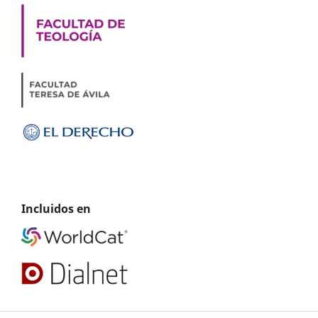
Incluidos en