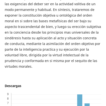
las exigencias del deber ser en la actividad volitiva de un
modo permanente y habitual. En síntesis, trataremos de
exponer la constitución objetiva u ontológica del orden
moral en si sobre las bases metafísicas del ser bajo su
aspecto trascendental de bien, y luego su erección subjetiva
en la conciencia desde los principios mas universales de la
sindéresis hasta su aplicación al acto y situación concreta
de conducta, mediante la asimilación del orden objetivo por
parte de la inteligencia practica y su ejecución por la
voluntad libre, dirigida por la virtud intelectual de la
prudencia y conformada en si misma por el sequito de las
virtudes morales.
Descargas