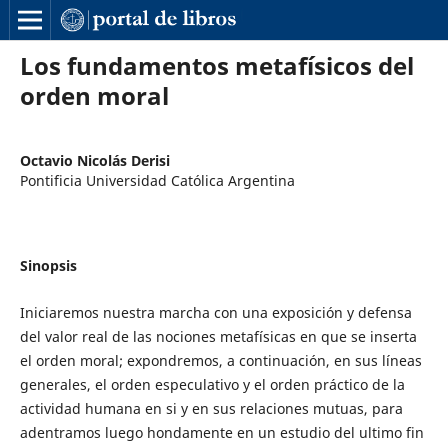
Los fundamentos metafísicos del
orden moral
Octavio Nicolás Derisi
Pontificia Universidad Católica Argentina
Sinopsis
Iniciaremos nuestra marcha con una exposición y defensa
del valor real de las nociones metafísicas en que se inserta
el orden moral; expondremos, a continuación, en sus líneas
generales, el orden especulativo y el orden práctico de la
actividad humana en si y en sus relaciones mutuas, para
adentramos luego hondamente en un estudio del ultimo fin