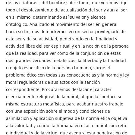
de las criaturas --del hombre sobre todo-, que veremos rige
todo el desplazamiento de actualización del ser y aun al ser
en si mismo, determinando así su valor y alcance
ontológico. Analizado el movimiento del ser en general
hacia su fin, nos detendremos en un sector privilegiado de
este ser y de su actividad, penetrando en la finalidad y
actividad libre del ser espiritual y en la noción de la persona
que la realidad, para ver cómo de la conjunción de estas
dos grandes verdades metafísicas: la libertad y la finalidad
u objeto especifico de la persona humana, surge el
problema ético con todas sus consecuencias y la norma y ley
moral reguladoras de sus actos con la sanción
correspondiente. Procuraremos destacar el carácter
esencialmente religioso de la moral, al que la conduce su
misma estructura metafísica, para acabar nuestro trabajo
con una exposición sobre el modo y condiciones de
asimilación y aplicación subjetiva de la norma ética objetiva
a la voluntad y conducta humana en el acto moral concreto
e individual y de la virtud, que asegura esta penetración de