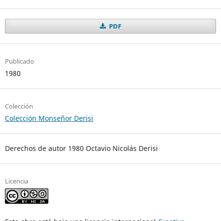
PDF
Publicado
1980
Colección
Colección Monseñor Derisi
Derechos de autor 1980 Octavio Nicolás Derisi
Licencia