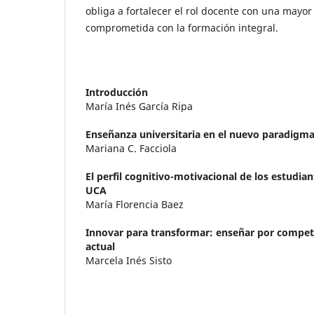
obliga a fortalecer el rol docente con una mayor
comprometida con la formación integral.
Introducción
María Inés García Ripa
Enseñanza universitaria en el nuevo paradigm
Mariana C. Facciola
El perfil cognitivo-motivacional de los estudian
UCA
María Florencia Baez
Innovar para transformar: enseñar por compete
actual
Marcela Inés Sisto