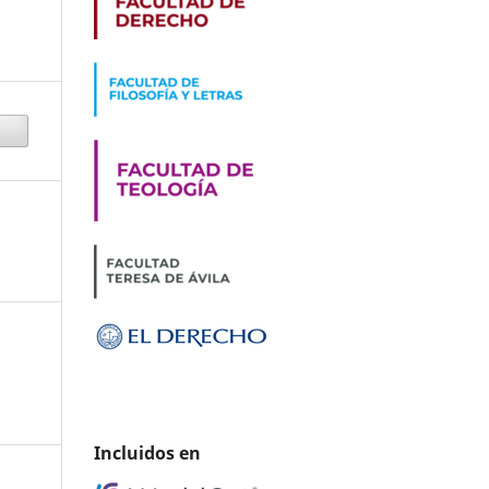
Incluidos en