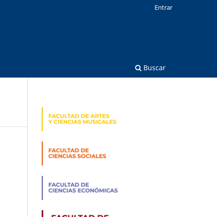
Entrar
Buscar