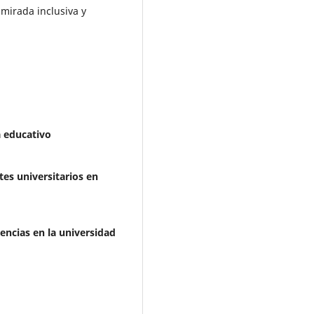
 mirada inclusiva y
a educativo
tes universitarios en
ncias en la universidad