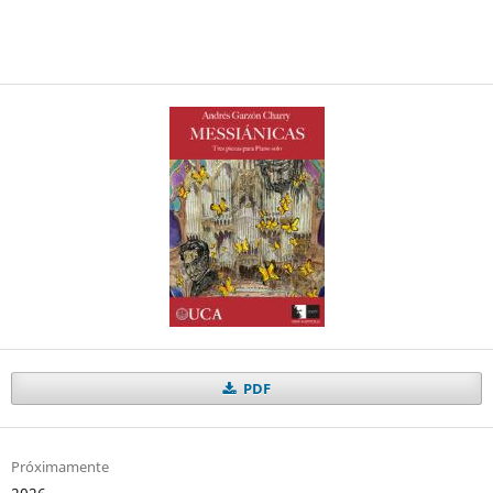
PDF
Próximamente