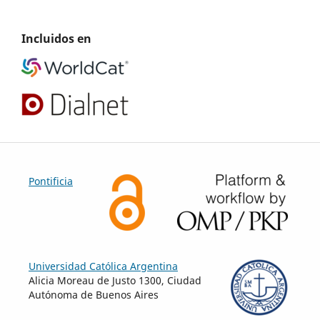
Incluidos en
Pontificia
Universidad Católica Argentina
Alicia Moreau de Justo 1300, Ciudad
Autónoma de Buenos Aires