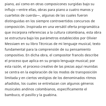
piano, así como en otras composicones surgidas bajo su
influjo —entre ellas, obras para piano a cuatro manos y
cuartetos de cuerda—, algunas de las cuales fueron
distinguidas en los siempre controvertidos concursos de
composición. Inspirada en una versátil oferta programática
que incorpora referencias a la cultura colombiana, esta obra
se estructura bajo los parámetros establecidos por Olivier
Messiaen en su libro Técnicas de mi lenguaje musical, texto
fundamental para la comprensión de su pensamiento
compositivo. En dicha obra, el compositor francés describe
el proceso que aplica en su propio lenguaje musical; por
esta razón, el proceso creativo de las piezas aquí reunidas
se centra en la exploración de los modos de transposición
limitada y en ciertos vestigios de los denominados ritmos
añadidos, los cuales se entrelazan con algunos géneros
musicales andinos colombianos, específicamente el
bambuco, el pasillo y la guabina.