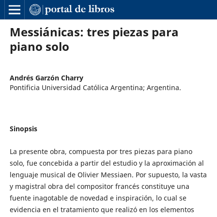
Messiánicas: tres piezas para
piano solo
Andrés Garzón Charry
Pontificia Universidad Católica Argentina; Argentina.
Sinopsis
La presente obra, compuesta por tres piezas para piano
solo, fue concebida a partir del estudio y la aproximación al
lenguaje musical de Olivier Messiaen. Por supuesto, la vasta
y magistral obra del compositor francés constituye una
fuente inagotable de novedad e inspiración, lo cual se
evidencia en el tratamiento que realizó en los elementos