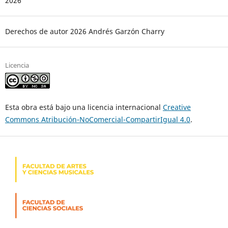
2026
Derechos de autor 2026 Andrés Garzón Charry
Licencia
Esta obra está bajo una licencia internacional
Creative
Commons Atribución-NoComercial-CompartirIgual 4.0
.