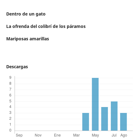
Dentro de un gato
La ofrenda del colibrí de los páramos
Mariposas amarillas
Descargas