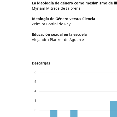
La ideología de género como mesianismo de li
Myriam Mitrece de Ialorenzi
Ideología de Género versus Ciencia
Zelmira Bottini de Rey
Educación sexual en la escuela
Alejandra Planker de Aguerre
Descargas