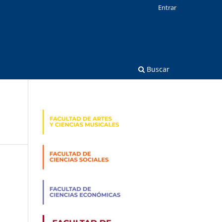
Entrar
Buscar