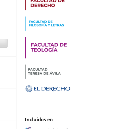
Incluidos en