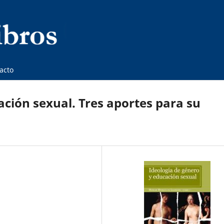
acto
ación sexual. Tres aportes para su